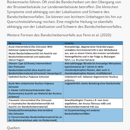
Rückenmarks führen. Oft sind die Bandscheiben um den Übergang von
der Brustwirbelsäule zur Lendenwirbelsäule betroffen. Die klinischen
Symptome sind abhängig von der Lokalisation und Schwere des
Bandscheibenvorfalles. Sie können von leichtem Unbehagen bis hin zur
Querschnittslähmung reichen. Eine mögliche Heilung ist ebenfalls
abhängig von der Lokalisation und Schwere des Bandscheibenvorfalles.
Weitere Formen des Bandscheibenvorfalls aus Fenn et al. (2020):
Quellen: