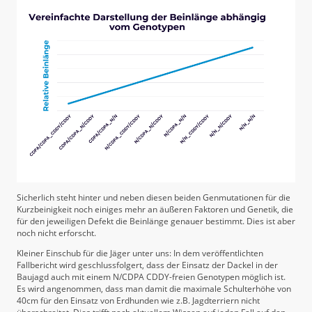
Sicherlich steht hinter und neben diesen beiden Genmutationen für die
Kurzbeinigkeit noch einiges mehr an äußeren Faktoren und Genetik, die
für den jeweiligen Defekt die Beinlänge genauer bestimmt. Dies ist aber
noch nicht erforscht.
Kleiner Einschub für die Jäger unter uns: In dem veröffentlichten
Fallbericht wird geschlussfolgert, dass der Einsatz der Dackel in der
Baujagd auch mit einem N/CDPA CDDY-freien Genotypen möglich ist.
Es wird angenommen, dass man damit die maximale Schulterhöhe von
40cm für den Einsatz von Erdhunden wie z.B. Jagdterriern nicht