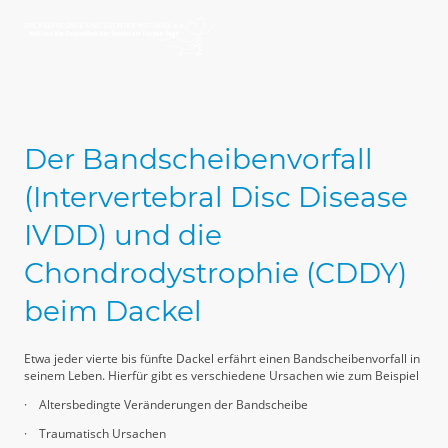
Der Bandscheibenvorfall
(Intervertebral Disc Disease
IVDD) und die
Chondrodystrophie (CDDY)
beim Dackel
Etwa jeder vierte bis fünfte Dackel erfährt einen Bandscheibenvorfall in
seinem Leben. Hierfür gibt es verschiedene Ursachen wie zum Beispiel
·
Altersbedingte Veränderungen der Bandscheibe
·
Traumatisch Ursachen